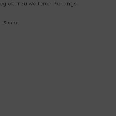
egleiter zu weiteren Piercings.
Share