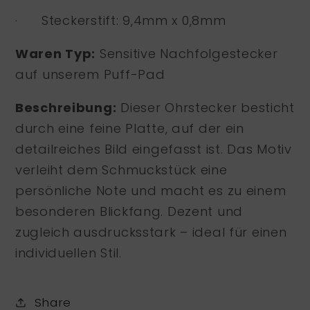
·
Steckerstift:
9,4mm x 0,8mm
Waren Typ:
Sensitive Nachfolgestecker
auf unserem Puff-Pad
Beschreibung:
Dieser Ohrstecker besticht
durch eine feine Platte, auf der ein
detailreiches Bild eingefasst ist. Das Motiv
verleiht dem Schmuckstück eine
persönliche Note und macht es zu einem
besonderen Blickfang. Dezent und
zugleich ausdrucksstark – ideal für einen
individuellen Stil.
Share